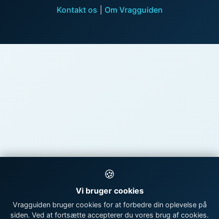
Kontakt os
|
Om Vragguiden
🍪
Vi bruger cookies
Vragguiden bruger cookies for at forbedre din oplevelse på
siden. Ved at fortsætte accepterer du vores brug af cookies.