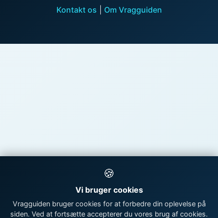
Kontakt os
|
Om Vragguiden
🍪
Vi bruger cookies
Vragguiden bruger cookies for at forbedre din oplevelse på
siden. Ved at fortsætte accepterer du vores brug af cookies.