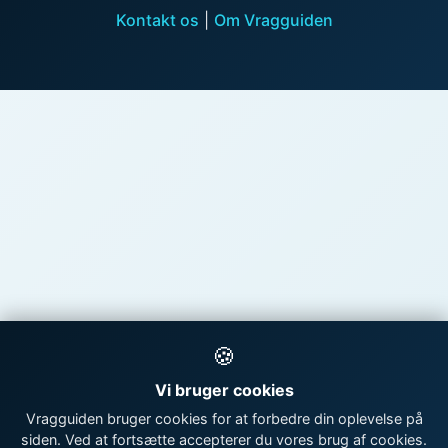
Kontakt os
|
Om Vragguiden
🍪
Vi bruger cookies
Vragguiden bruger cookies for at forbedre din oplevelse på
siden. Ved at fortsætte accepterer du vores brug af cookies.