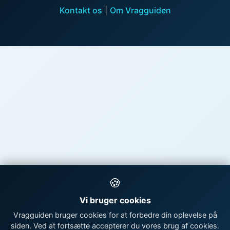
Kontakt os
|
Om Vragguiden
🍪
Vi bruger cookies
Vragguiden bruger cookies for at forbedre din oplevelse på
siden. Ved at fortsætte accepterer du vores brug af cookies.