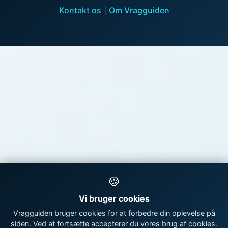
Kontakt os
|
Om Vragguiden
🍪
Vi bruger cookies
Vragguiden bruger cookies for at forbedre din oplevelse på
siden. Ved at fortsætte accepterer du vores brug af cookies.