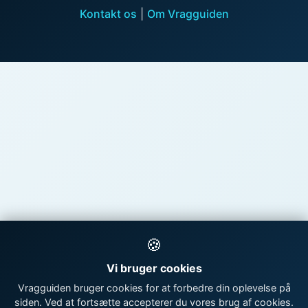
Kontakt os
|
Om Vragguiden
🍪
Vi bruger cookies
Vragguiden bruger cookies for at forbedre din oplevelse på
siden. Ved at fortsætte accepterer du vores brug af cookies.