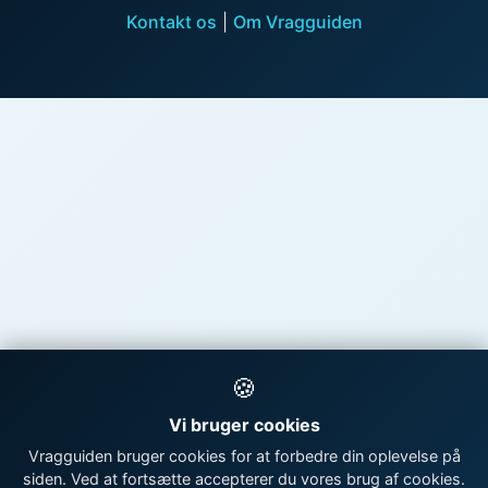
Kontakt os
|
Om Vragguiden
🍪
Vi bruger cookies
Vragguiden bruger cookies for at forbedre din oplevelse på
siden. Ved at fortsætte accepterer du vores brug af cookies.