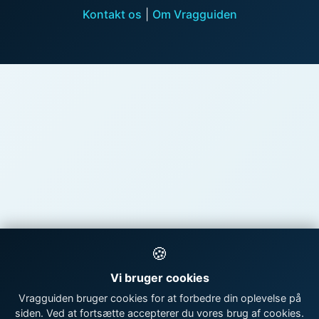
Kontakt os
|
Om Vragguiden
🍪
Vi bruger cookies
Vragguiden bruger cookies for at forbedre din oplevelse på
siden. Ved at fortsætte accepterer du vores brug af cookies.