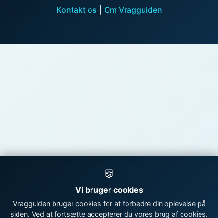
Kontakt os
|
Om Vragguiden
🍪
Vi bruger cookies
Vragguiden bruger cookies for at forbedre din oplevelse på
siden. Ved at fortsætte accepterer du vores brug af cookies.