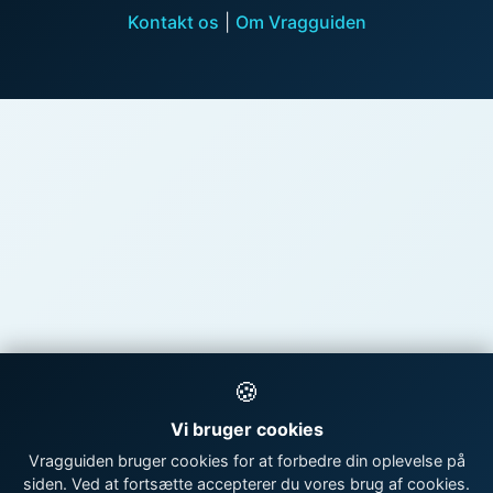
Kontakt os
|
Om Vragguiden
🍪
Vi bruger cookies
Vragguiden bruger cookies for at forbedre din oplevelse på
siden. Ved at fortsætte accepterer du vores brug af cookies.