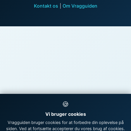
Kontakt os
|
Om Vragguiden
🍪
Vi bruger cookies
Vragguiden bruger cookies for at forbedre din oplevelse på
siden. Ved at fortsætte accepterer du vores brug af cookies.