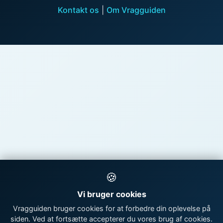
Kontakt os
|
Om Vragguiden
🍪
Vi bruger cookies
Vragguiden bruger cookies for at forbedre din oplevelse på
siden. Ved at fortsætte accepterer du vores brug af cookies.