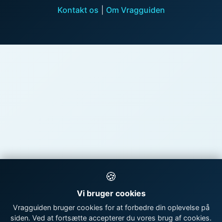
Kontakt os
|
Om Vragguiden
🍪
Vi bruger cookies
Vragguiden bruger cookies for at forbedre din oplevelse på
siden. Ved at fortsætte accepterer du vores brug af cookies.