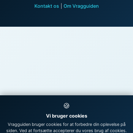
Kontakt os
|
Om Vragguiden
🍪
Vi bruger cookies
Vragguiden bruger cookies for at forbedre din oplevelse på
siden. Ved at fortsætte accepterer du vores brug af cookies.