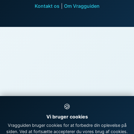
Kontakt os
|
Om Vragguiden
🍪
Vi bruger cookies
Vragguiden bruger cookies for at forbedre din oplevelse på
siden. Ved at fortsætte accepterer du vores brug af cookies.