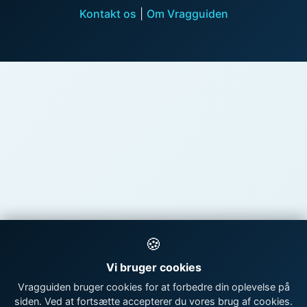
Kontakt os
|
Om Vragguiden
🍪
Vi bruger cookies
Vragguiden bruger cookies for at forbedre din oplevelse på
siden. Ved at fortsætte accepterer du vores brug af cookies.