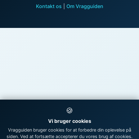
Kontakt os
|
Om Vragguiden
🍪
Vi bruger cookies
Vragguiden bruger cookies for at forbedre din oplevelse på
siden. Ved at fortsætte accepterer du vores brug af cookies.