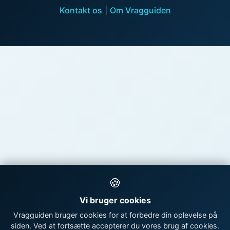
Kontakt os
|
Om Vragguiden
🍪
Vi bruger cookies
Vragguiden bruger cookies for at forbedre din oplevelse på
siden. Ved at fortsætte accepterer du vores brug af cookies.