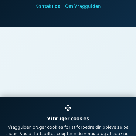
Kontakt os
|
Om Vragguiden
🍪
Vi bruger cookies
Vragguiden bruger cookies for at forbedre din oplevelse på
siden. Ved at fortsætte accepterer du vores brug af cookies.