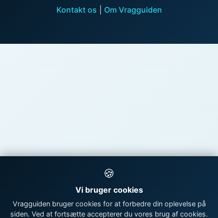
Kontakt os
|
Om Vragguiden
🍪
Vi bruger cookies
Vragguiden bruger cookies for at forbedre din oplevelse på
siden. Ved at fortsætte accepterer du vores brug af cookies.