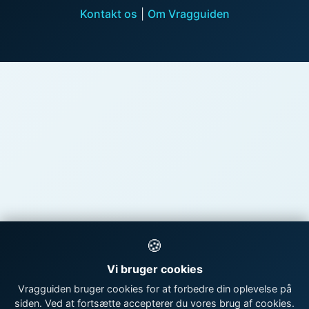
Kontakt os
|
Om Vragguiden
🍪
Vi bruger cookies
Vragguiden bruger cookies for at forbedre din oplevelse på
siden. Ved at fortsætte accepterer du vores brug af cookies.