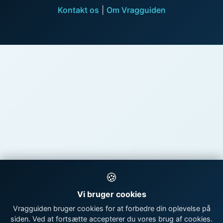
Kontakt os
|
Om Vragguiden
🍪
Vi bruger cookies
Vragguiden bruger cookies for at forbedre din oplevelse på
siden. Ved at fortsætte accepterer du vores brug af cookies.