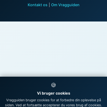
Kontakt os
|
Om Vragguiden
🍪
Vi bruger cookies
Vragguiden bruger cookies for at forbedre din oplevelse på
siden. Ved at fortsætte accepterer du vores brug af cookies.