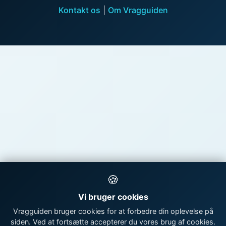
Kontakt os
|
Om Vragguiden
🍪
Vi bruger cookies
Vragguiden bruger cookies for at forbedre din oplevelse på
siden. Ved at fortsætte accepterer du vores brug af cookies.