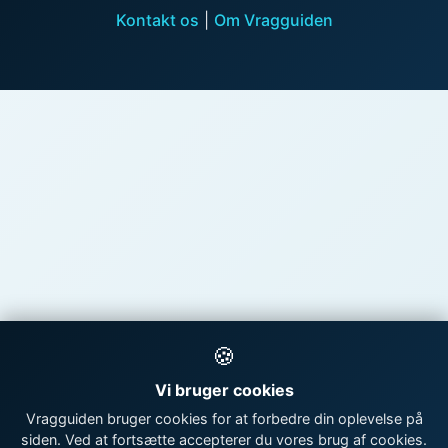
Kontakt os
|
Om Vragguiden
🍪
Vi bruger cookies
Vragguiden bruger cookies for at forbedre din oplevelse på
siden. Ved at fortsætte accepterer du vores brug af cookies.