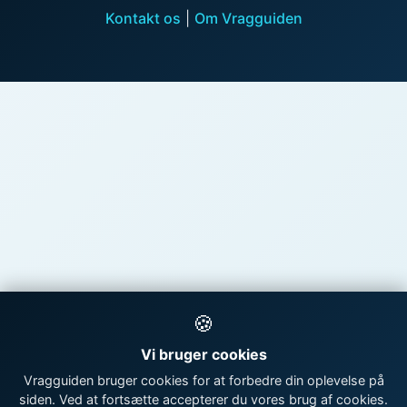
Kontakt os
|
Om Vragguiden
🍪
Vi bruger cookies
Vragguiden bruger cookies for at forbedre din oplevelse på
siden. Ved at fortsætte accepterer du vores brug af cookies.