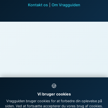
Kontakt os
|
Om Vragguiden
🍪
Vi bruger cookies
Vragguiden bruger cookies for at forbedre din oplevelse på
siden. Ved at fortsætte accepterer du vores brug af cookies.