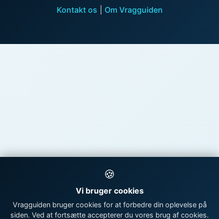
Kontakt os
|
Om Vragguiden
🍪
Vi bruger cookies
Vragguiden bruger cookies for at forbedre din oplevelse på
siden. Ved at fortsætte accepterer du vores brug af cookies.