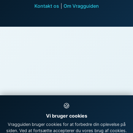
Kontakt os
|
Om Vragguiden
🍪
Vi bruger cookies
Vragguiden bruger cookies for at forbedre din oplevelse på
siden. Ved at fortsætte accepterer du vores brug af cookies.