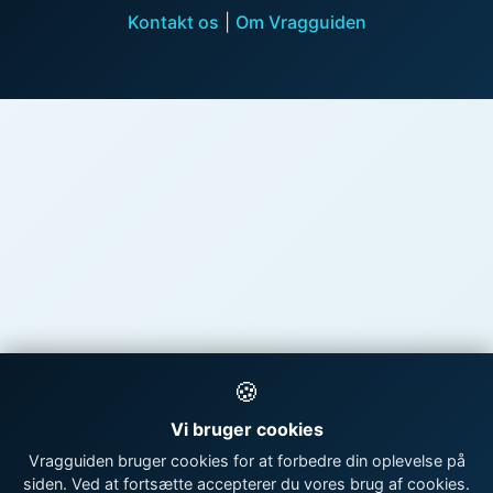
Kontakt os
|
Om Vragguiden
🍪
Vi bruger cookies
Vragguiden bruger cookies for at forbedre din oplevelse på
siden. Ved at fortsætte accepterer du vores brug af cookies.