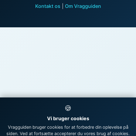
Kontakt os
|
Om Vragguiden
🍪
Vi bruger cookies
Vragguiden bruger cookies for at forbedre din oplevelse på
siden. Ved at fortsætte accepterer du vores brug af cookies.