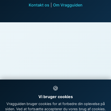
Kontakt os
|
Om Vragguiden
🍪
Vi bruger cookies
Vragguiden bruger cookies for at forbedre din oplevelse på
siden. Ved at fortsætte accepterer du vores brug af cookies.