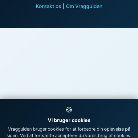
Kontakt os
|
Om Vragguiden
🍪
Vi bruger cookies
Vragguiden bruger cookies for at forbedre din oplevelse på
siden. Ved at fortsætte accepterer du vores brug af cookies.