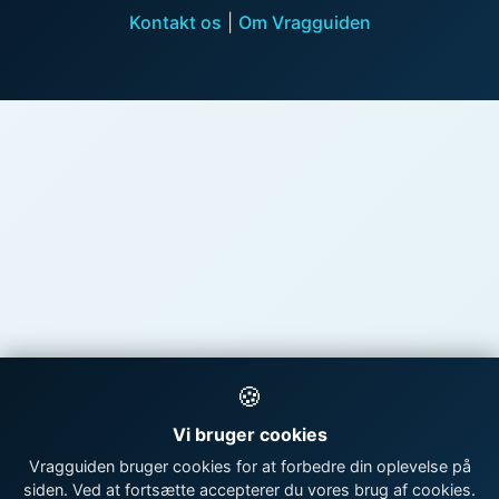
Kontakt os
|
Om Vragguiden
🍪
Vi bruger cookies
Vragguiden bruger cookies for at forbedre din oplevelse på
siden. Ved at fortsætte accepterer du vores brug af cookies.