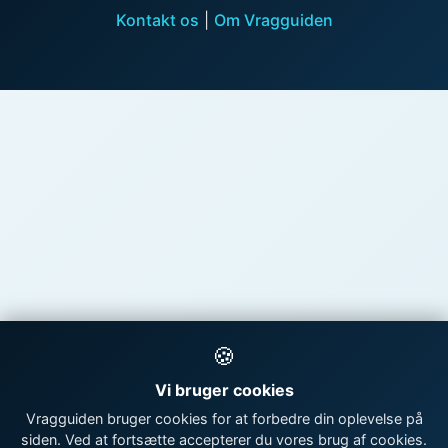
Kontakt os
|
Om Vragguiden
🍪
Vi bruger cookies
Vragguiden bruger cookies for at forbedre din oplevelse på
siden. Ved at fortsætte accepterer du vores brug af cookies.