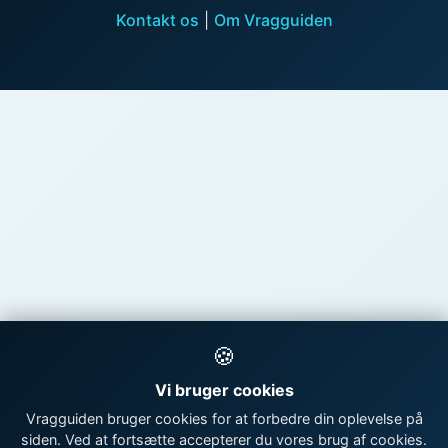
Kontakt os
|
Om Vragguiden
🍪
Vi bruger cookies
Vragguiden bruger cookies for at forbedre din oplevelse på
siden. Ved at fortsætte accepterer du vores brug af cookies.