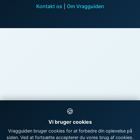
Kontakt os
|
Om Vragguiden
🍪
Vi bruger cookies
Vragguiden bruger cookies for at forbedre din oplevelse på
siden. Ved at fortsætte accepterer du vores brug af cookies.