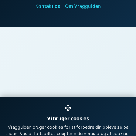
Kontakt os
|
Om Vragguiden
🍪
Vi bruger cookies
Vragguiden bruger cookies for at forbedre din oplevelse på
siden. Ved at fortsætte accepterer du vores brug af cookies.