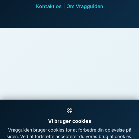
Kontakt os
|
Om Vragguiden
🍪
Vi bruger cookies
Vragguiden bruger cookies for at forbedre din oplevelse på
siden. Ved at fortsætte accepterer du vores brug af cookies.