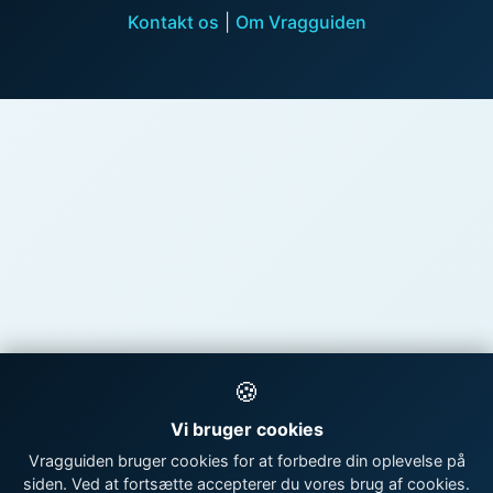
Kontakt os
|
Om Vragguiden
🍪
Vi bruger cookies
Vragguiden bruger cookies for at forbedre din oplevelse på
siden. Ved at fortsætte accepterer du vores brug af cookies.