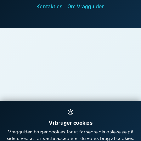
Kontakt os
|
Om Vragguiden
🍪
Vi bruger cookies
Vragguiden bruger cookies for at forbedre din oplevelse på
siden. Ved at fortsætte accepterer du vores brug af cookies.