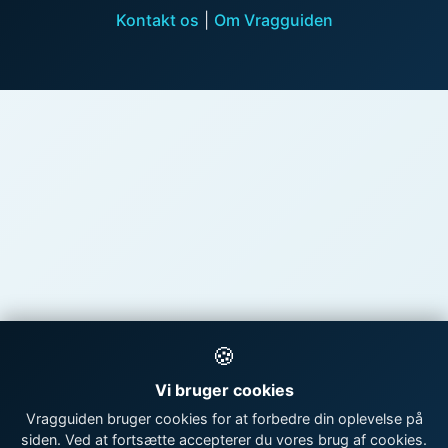
Kontakt os
|
Om Vragguiden
🍪
Vi bruger cookies
Vragguiden bruger cookies for at forbedre din oplevelse på
siden. Ved at fortsætte accepterer du vores brug af cookies.