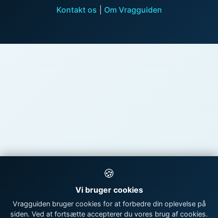
Kontakt os
|
Om Vragguiden
🍪
Vi bruger cookies
Vragguiden bruger cookies for at forbedre din oplevelse på
siden. Ved at fortsætte accepterer du vores brug af cookies.