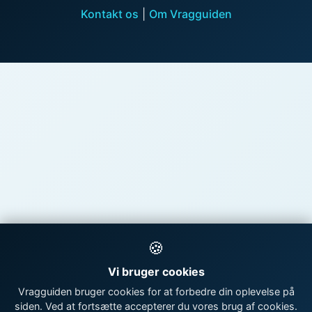
Kontakt os
|
Om Vragguiden
🍪
Vi bruger cookies
Vragguiden bruger cookies for at forbedre din oplevelse på
siden. Ved at fortsætte accepterer du vores brug af cookies.