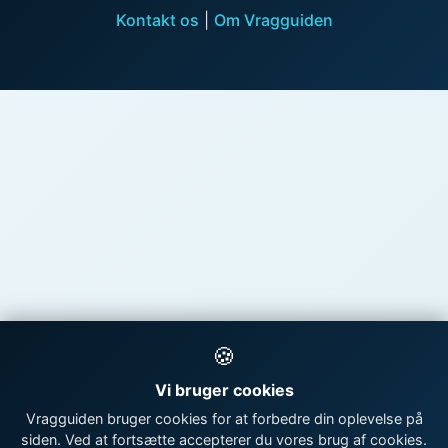
Kontakt os
|
Om Vragguiden
🍪
Vi bruger cookies
Vragguiden bruger cookies for at forbedre din oplevelse på
siden. Ved at fortsætte accepterer du vores brug af cookies.