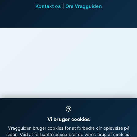
Kontakt os
|
Om Vragguiden
🍪
Vi bruger cookies
Vragguiden bruger cookies for at forbedre din oplevelse på
siden. Ved at fortsætte accepterer du vores brug af cookies.