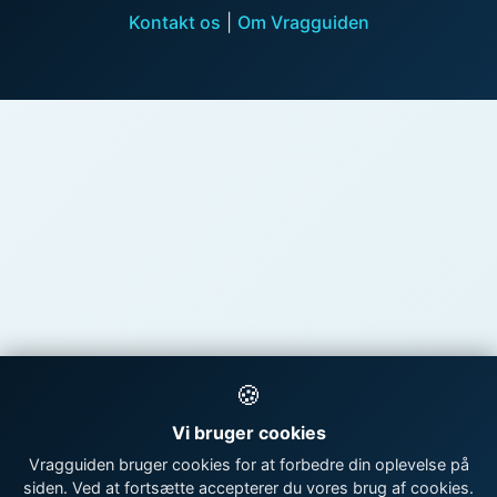
Kontakt os
|
Om Vragguiden
🍪
Vi bruger cookies
Vragguiden bruger cookies for at forbedre din oplevelse på
siden. Ved at fortsætte accepterer du vores brug af cookies.