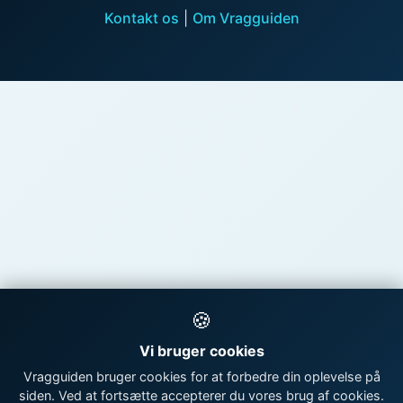
Kontakt os
|
Om Vragguiden
🍪
Vi bruger cookies
Vragguiden bruger cookies for at forbedre din oplevelse på
siden. Ved at fortsætte accepterer du vores brug af cookies.