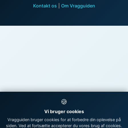
Kontakt os
|
Om Vragguiden
🍪
Vi bruger cookies
Vragguiden bruger cookies for at forbedre din oplevelse på
siden. Ved at fortsætte accepterer du vores brug af cookies.