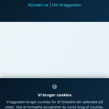
Kontakt os
|
Om Vragguiden
🍪
Vi bruger cookies
Vragguiden bruger cookies for at forbedre din oplevelse på
siden. Ved at fortsætte accepterer du vores brug af cookies.